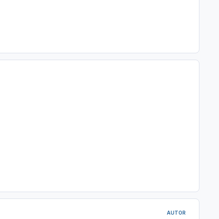
AUTOR