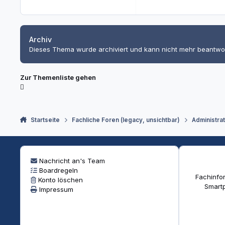
Archiv
Dieses Thema wurde archiviert und kann nicht mehr beantwo
Zur Themenliste gehen
Startseite
Fachliche Foren (legacy, unsichtbar)
Administra
Nachricht an's Team
Boardregeln
Fachinfor
Konto löschen
Smartp
Impressum