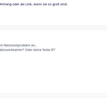
 Anhang oder als Link, wenn sie so groß sind.
em Netzwerkproblem an...
Netzwerkkarten? Oder keine feste IP?