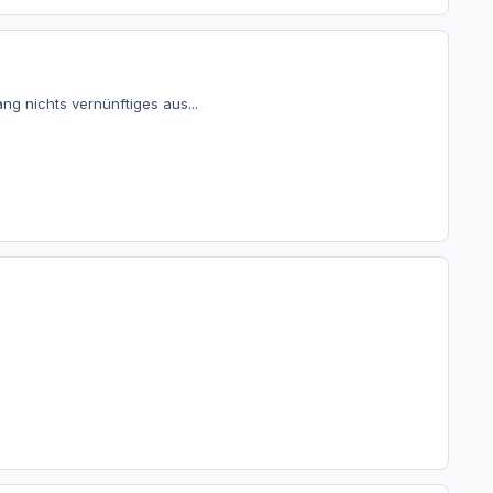
g nichts vernünftiges aus...