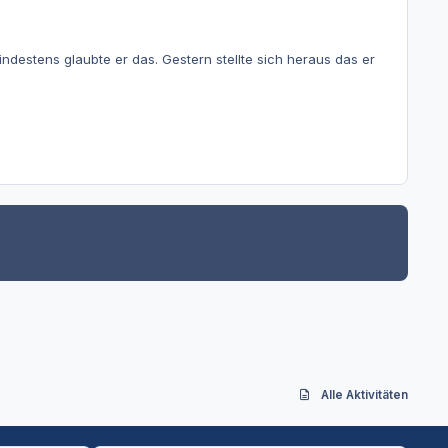
indestens glaubte er das. Gestern stellte sich heraus das er
Alle Aktivitäten