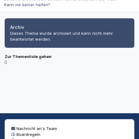
Kann mir keiner helfen?
Archiv
Dieses Thema wurde archiviert und kann nicht mehr
beantwortet werden.
Zur Themenliste gehen
Nachricht an's Team
Boardregeln