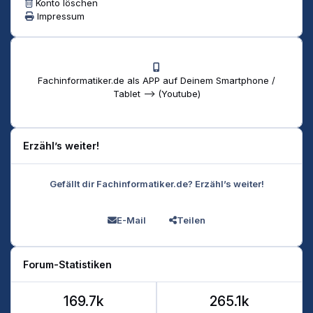
Konto löschen
Impressum
Fachinformatiker.de als APP auf Deinem Smartphone /
Tablet --> (Youtube)
Erzähl’s weiter!
Gefällt dir Fachinformatiker.de? Erzähl’s weiter!
E-Mail
Teilen
Forum-Statistiken
169.7k
265.1k