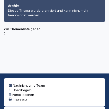
Archiv
Dieses Thema wurde archiviert und kann nicht mehr
beantwortet werden.
Zur Themenliste gehen
Nachricht an's Team
Boardregeln
Konto löschen
Impressum