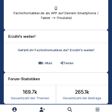
Fachinformatiker.de als APP auf Deinem Smartphone /
Tablet --> (Youtube)
Erzähl’s weiter!
Gefällt dir Fachinformatiker.de? Erzähl’s weiter!
E-Mail
Teilen
Forum-Statistiken
169.7k
265.1k
Gesamtzahl der Themen
Gesamtzahl der Beiträge