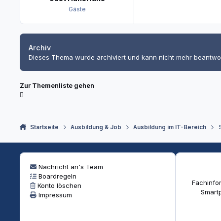
Gäste
Archiv
Dieses Thema wurde archiviert und kann nicht mehr beantwo
Zur Themenliste gehen
Startseite
Ausbildung & Job
Ausbildung im IT-Bereich
Nachricht an's Team
Boardregeln
Fachinfor
Konto löschen
Smartp
Impressum