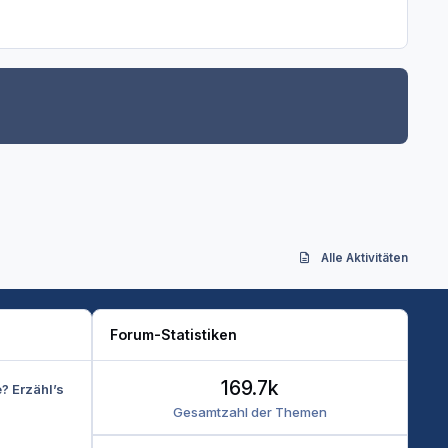
Alle Aktivitäten
Forum-Statistiken
169.7k
e? Erzähl’s
Gesamtzahl der Themen