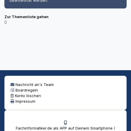
beantwortet werden.
Zur Themenliste gehen
Nachricht an's Team
Boardregeln
Konto löschen
Impressum
Fachinformatiker.de als APP auf Deinem Smartphone /