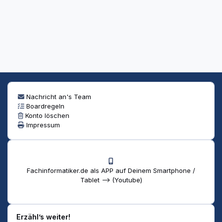
Nachricht an's Team
Boardregeln
Konto löschen
Impressum
Fachinformatiker.de als APP auf Deinem Smartphone /
Tablet --> (Youtube)
Erzähl’s weiter!