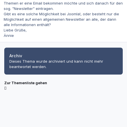
Themen er eine Email bekommen möchte und sich danach für den
sog. "Newsletter" eintragen.
Gibt es eine solche Möglichkeit bei Joomla!, oder besteht nur die
Möglichkeit auf einen allgemeinen Newsletter an alle, der dann
alle Informationen enthält?
Liebe Grüße,
Ännie
Archiv
Dieses Thema wurde archiviert und kann nicht mehr
beantwortet werden.
Zur Themenliste gehen