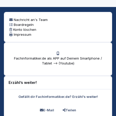
Nachricht an's Team
Boardregeln
Konto löschen
Impressum
Fachinformatiker.de als APP auf Deinem Smartphone /
Tablet --> (Youtube)
Erzähl’s weiter!
Gefällt dir Fachinformatiker.de? Erzähl’s weiter!
E-Mail
Teilen