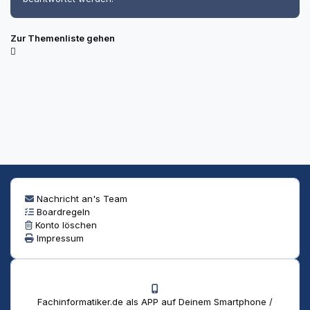
Zur Themenliste gehen
Nachricht an's Team
Boardregeln
Konto löschen
Impressum
Fachinformatiker.de als APP auf Deinem Smartphone /