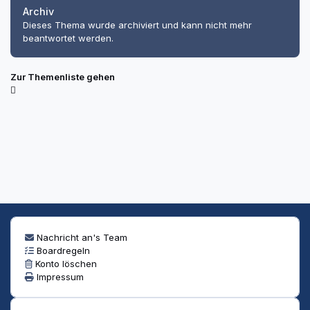
Archiv
Dieses Thema wurde archiviert und kann nicht mehr
beantwortet werden.
Zur Themenliste gehen
Nachricht an's Team
Boardregeln
Konto löschen
Impressum