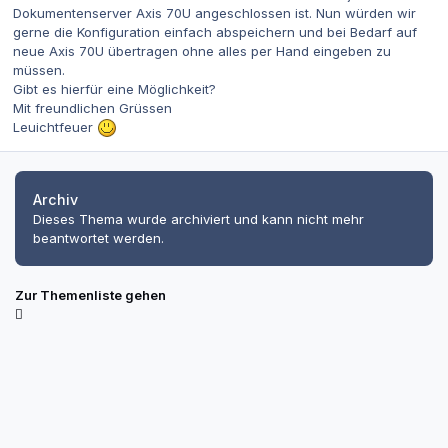
Dokumentenserver Axis 70U angeschlossen ist. Nun würden wir
gerne die Konfiguration einfach abspeichern und bei Bedarf auf
neue Axis 70U übertragen ohne alles per Hand eingeben zu
müssen.
Gibt es hierfür eine Möglichkeit?
Mit freundlichen Grüssen
Leuichtfeuer
Archiv
Dieses Thema wurde archiviert und kann nicht mehr
beantwortet werden.
Zur Themenliste gehen