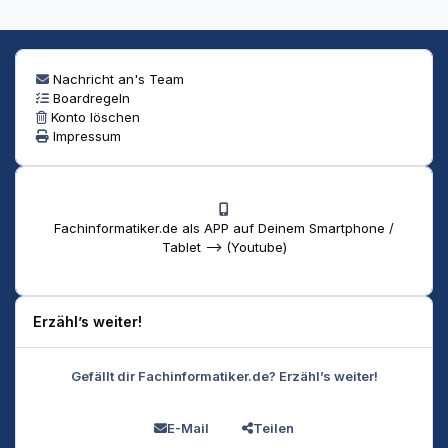
Nachricht an's Team
Boardregeln
Konto löschen
Impressum
Fachinformatiker.de als APP auf Deinem Smartphone /
Tablet --> (Youtube)
Erzähl’s weiter!
Gefällt dir Fachinformatiker.de? Erzähl’s weiter!
E-Mail
Teilen