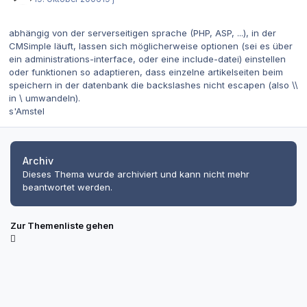
abhängig von der serverseitigen sprache (PHP, ASP, ...), in der
CMSimple läuft, lassen sich möglicherweise optionen (sei es über
ein administrations-interface, oder eine include-datei) einstellen
oder funktionen so adaptieren, dass einzelne artikelseiten beim
speichern in der datenbank die backslashes nicht escapen (also \\
in \ umwandeln).
s'Amstel
Archiv
Dieses Thema wurde archiviert und kann nicht mehr
beantwortet werden.
Zur Themenliste gehen