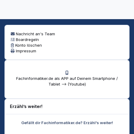
Nachricht an's Team
Boardregeln
Konto löschen
Impressum
Fachinformatiker.de als APP auf Deinem Smartphone /
Tablet --> (Youtube)
Erzähl’s weiter!
Gefällt dir Fachinformatiker.de? Erzähl’s weiter!