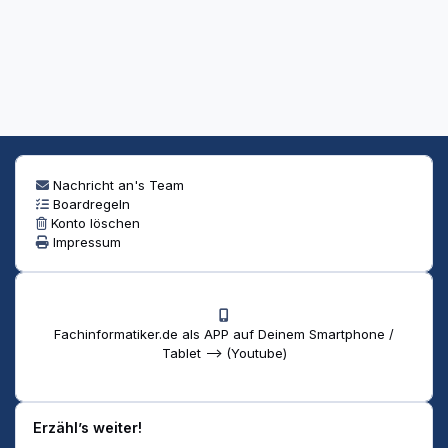
Nachricht an's Team
Boardregeln
Konto löschen
Impressum
Fachinformatiker.de als APP auf Deinem Smartphone /
Tablet --> (Youtube)
Erzähl’s weiter!