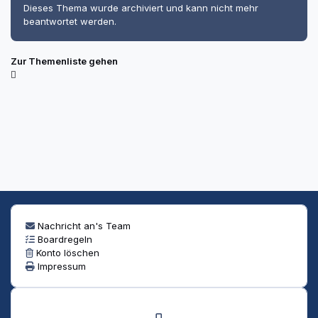
Dieses Thema wurde archiviert und kann nicht mehr
beantwortet werden.
Zur Themenliste gehen
Nachricht an's Team
Boardregeln
Konto löschen
Impressum