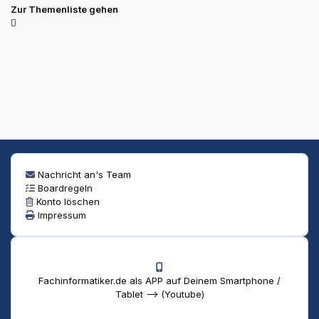
Zur Themenliste gehen
Nachricht an's Team
Boardregeln
Konto löschen
Impressum
Fachinformatiker.de als APP auf Deinem Smartphone /
Tablet --> (Youtube)