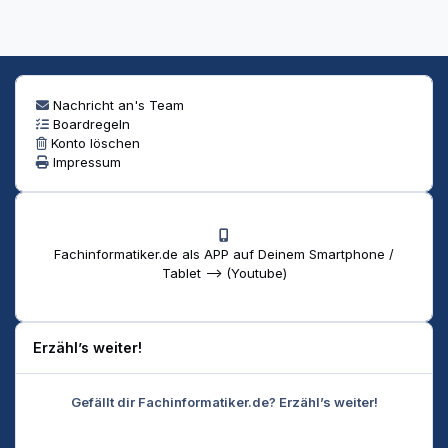
Nachricht an's Team
Boardregeln
Konto löschen
Impressum
Fachinformatiker.de als APP auf Deinem Smartphone /
Tablet --> (Youtube)
Erzähl’s weiter!
Gefällt dir Fachinformatiker.de? Erzähl’s weiter!