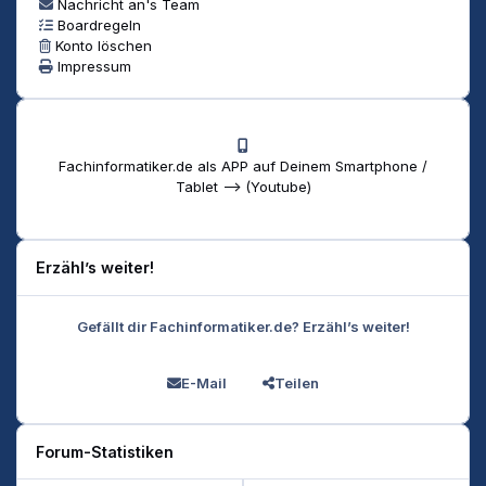
Nachricht an's Team
Boardregeln
Konto löschen
Impressum
Fachinformatiker.de als APP auf Deinem Smartphone /
Tablet --> (Youtube)
Erzähl’s weiter!
Gefällt dir Fachinformatiker.de? Erzähl’s weiter!
E-Mail
Teilen
Forum-Statistiken