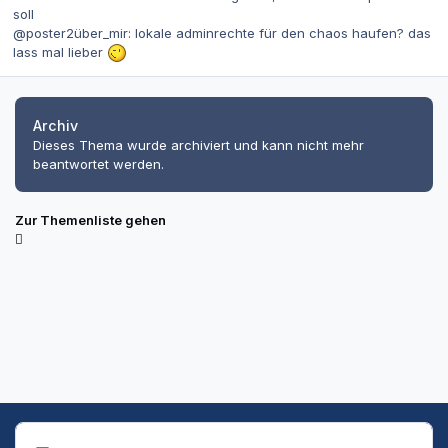
soll
@poster2über_mir: lokale adminrechte für den chaos haufen? das
lass mal lieber
Archiv
Dieses Thema wurde archiviert und kann nicht mehr
beantwortet werden.
Zur Themenliste gehen