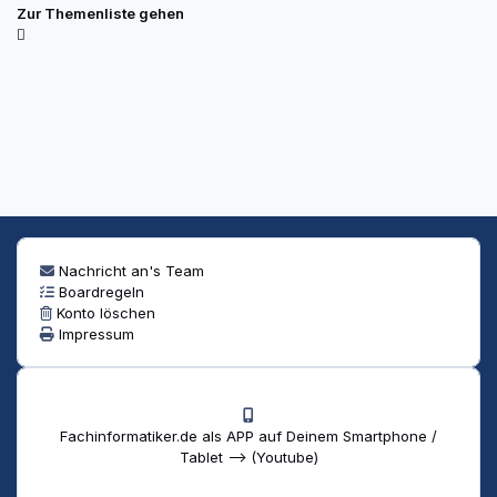
Zur Themenliste gehen
Nachricht an's Team
Boardregeln
Konto löschen
Impressum
Fachinformatiker.de als APP auf Deinem Smartphone /
Tablet --> (Youtube)