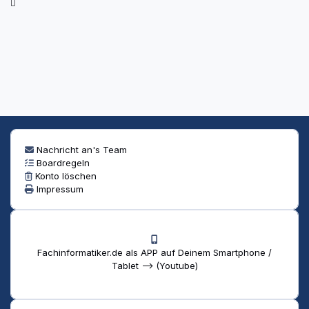
Nachricht an's Team
Boardregeln
Konto löschen
Impressum
Fachinformatiker.de als APP auf Deinem Smartphone /
Tablet --> (Youtube)