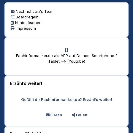
Nachricht an's Team
Boardregeln
Konto löschen
Impressum
Fachinformatiker.de als APP auf Deinem Smartphone /
Tablet --> (Youtube)
Erzähl’s weiter!
Gefällt dir Fachinformatiker.de? Erzähl’s weiter!
E-Mail
Teilen