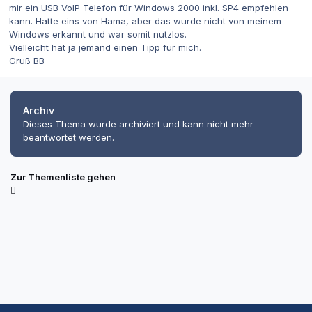
mir ein USB VoIP Telefon für Windows 2000 inkl. SP4 empfehlen
kann. Hatte eins von Hama, aber das wurde nicht von meinem
Windows erkannt und war somit nutzlos.
Vielleicht hat ja jemand einen Tipp für mich.
Gruß BB
Archiv
Dieses Thema wurde archiviert und kann nicht mehr
beantwortet werden.
Zur Themenliste gehen