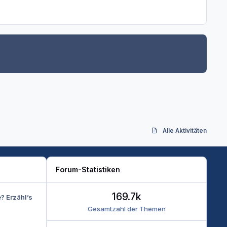
Alle Aktivitäten
Forum-Statistiken
169.7k
e? Erzähl’s
Gesamtzahl der Themen