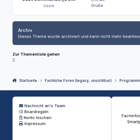
Grüße
Gäste
Archiv
Dieses Thema wurde archiviert und kann nicht mehr beantwo
Zur Themenliste gehen
Startseite
Fachliche Foren (legacy, unsichtbar)
Programmi
Nachricht an's Team
Boardregeln
Fachinfor
Konto löschen
Smartp
Impressum