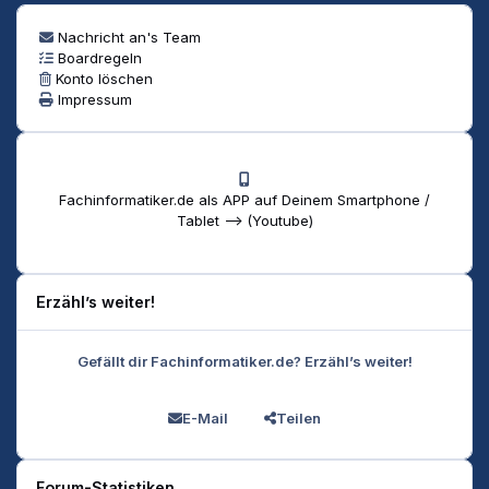
Nachricht an's Team
Boardregeln
Konto löschen
Impressum
Fachinformatiker.de als APP auf Deinem Smartphone /
Tablet --> (Youtube)
Erzähl’s weiter!
Gefällt dir Fachinformatiker.de? Erzähl’s weiter!
E-Mail
Teilen
Forum-Statistiken