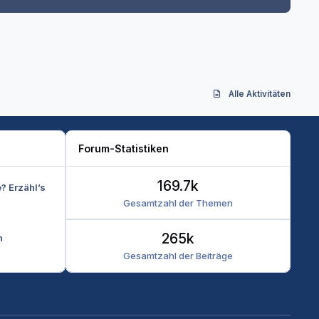
Alle Aktivitäten
Forum-Statistiken
169.7k
e? Erzähl’s
Gesamtzahl der Themen
265k
n
Gesamtzahl der Beiträge