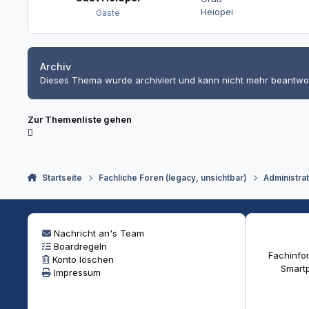
Heiopei
Gäste
Archiv
Dieses Thema wurde archiviert und kann nicht mehr beantwo
Zur Themenliste gehen
Startseite
Fachliche Foren (legacy, unsichtbar)
Administra
Nachricht an's Team
Boardregeln
Fachinfor
Konto löschen
Smartp
Impressum