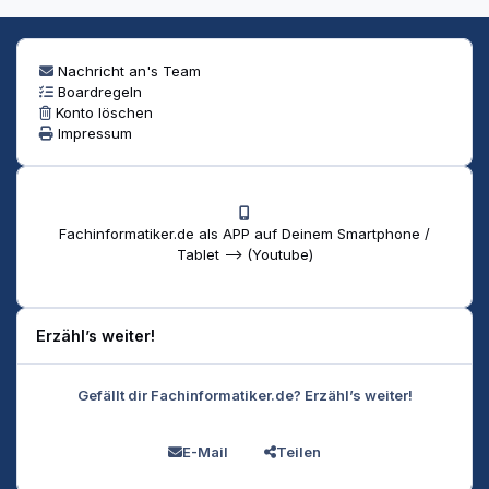
Nachricht an's Team
Boardregeln
Konto löschen
Impressum
Fachinformatiker.de als APP auf Deinem Smartphone /
Tablet --> (Youtube)
Erzähl’s weiter!
Gefällt dir Fachinformatiker.de? Erzähl’s weiter!
E-Mail
Teilen