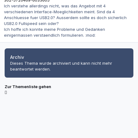
Ich verstehe allerdings nicht, was das Angebot mit 4
verschiedenen Interface-Moeglichkeiten meint. Sind da 4
Anschluesse fuer USB2.0? Ausserdem sollte es doch sicherlich
USB2.0 Fullspeed sein oder?
Ich hoffe ich konnte meine Probleme und Gedanken
einigermassen verstaendlich formulieren. :mod:
Archiv
Dieses Thema wurde archiviert und kann nicht mehr
beantwortet werden.
Zur Themenliste gehen