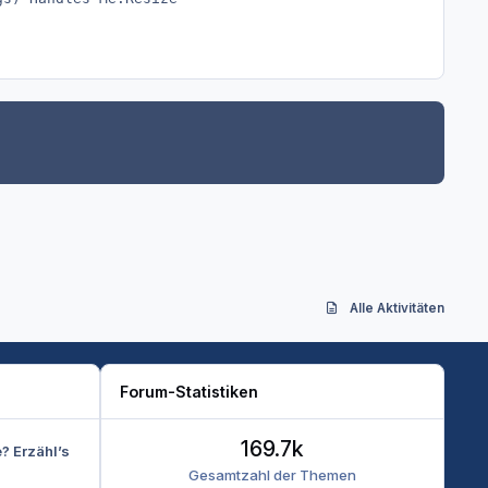
Alle Aktivitäten
Forum-Statistiken
169.7k
e? Erzähl’s
Gesamtzahl der Themen