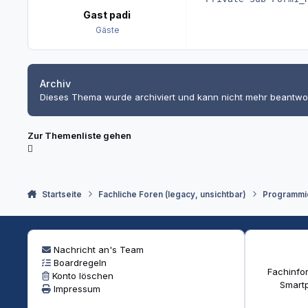
Gast padi
Gäste
Archiv
Dieses Thema wurde archiviert und kann nicht mehr beantwo
Zur Themenliste gehen
Startseite
Fachliche Foren (legacy, unsichtbar)
Programmi
Nachricht an's Team
Boardregeln
Fachinfor
Konto löschen
Smartp
Impressum