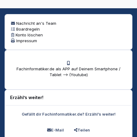
Nachricht an's Team
Boardregeln
Konto löschen
Impressum
Fachinformatiker.de als APP auf Deinem Smartphone /
Tablet --> (Youtube)
Erzähl’s weiter!
Gefällt dir Fachinformatiker.de? Erzähl’s weiter!
E-Mail
Teilen