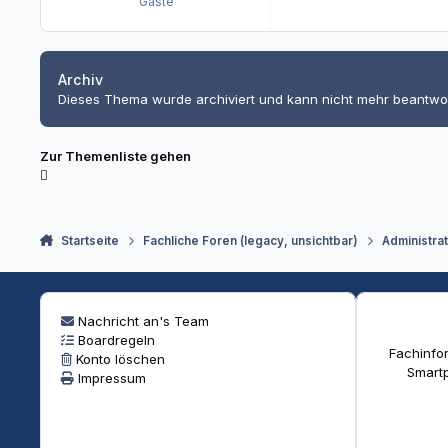
Gäste
Archiv
Dieses Thema wurde archiviert und kann nicht mehr beantwo
Zur Themenliste gehen
Startseite
Fachliche Foren (legacy, unsichtbar)
Administra
Nachricht an's Team
Boardregeln
Fachinfor
Konto löschen
Smartp
Impressum