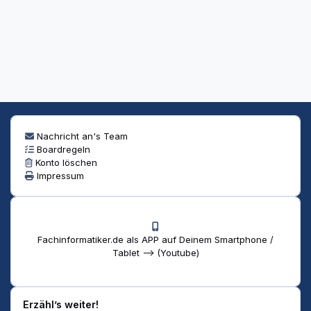
Nachricht an's Team
Boardregeln
Konto löschen
Impressum
Fachinformatiker.de als APP auf Deinem Smartphone /
Tablet --> (Youtube)
Erzähl’s weiter!