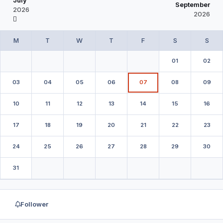
September
2026
2026
01
02
03
04
05
06
07
08
09
10
11
12
13
14
15
16
17
18
19
20
21
22
23
24
25
26
27
28
29
30
31
Follower