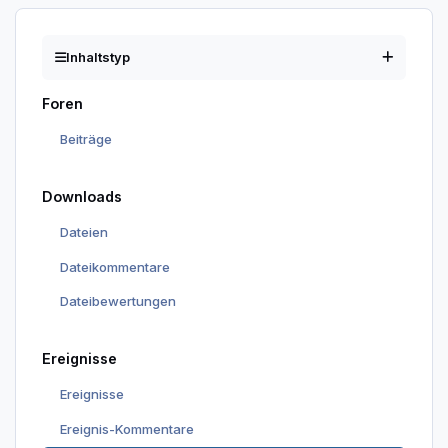
Inhaltstyp
Foren
Beiträge
Downloads
Dateien
Dateikommentare
Dateibewertungen
Ereignisse
Ereignisse
Ereignis-Kommentare