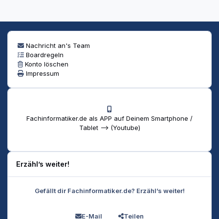
Nachricht an's Team
Boardregeln
Konto löschen
Impressum
Fachinformatiker.de als APP auf Deinem Smartphone /
Tablet --> (Youtube)
Erzähl’s weiter!
Gefällt dir Fachinformatiker.de? Erzähl’s weiter!
E-Mail
Teilen