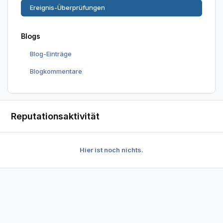
Ereignis-Überprüfungen
Blogs
Blog-Einträge
Blogkommentare
Reputationsaktivität
Hier ist noch nichts.