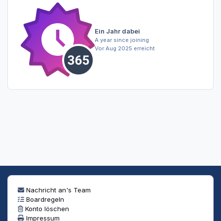
Ein Jahr dabei
A year since joining
Vor Aug 2025 erreicht
Nachricht an's Team
Boardregeln
Konto löschen
Impressum