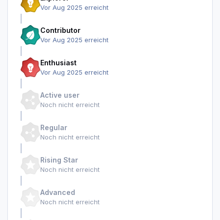
Vor Aug 2025 erreicht
Contributor
Vor Aug 2025 erreicht
Enthusiast
Vor Aug 2025 erreicht
Active user
Noch nicht erreicht
Regular
Noch nicht erreicht
Rising Star
Noch nicht erreicht
Advanced
Noch nicht erreicht