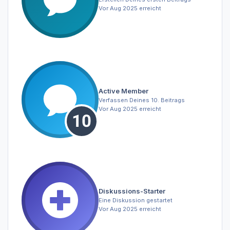
Vor Aug 2025 erreicht
Active Member
Verfassen Deines 10. Beitrags
Vor Aug 2025 erreicht
Diskussions-Starter
Eine Diskussion gestartet
Vor Aug 2025 erreicht