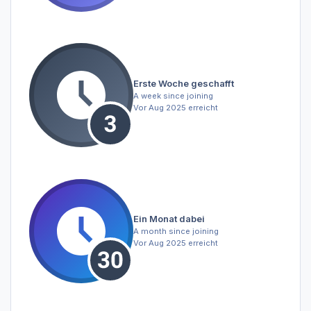
Erste Woche geschafft
A week since joining
Vor Aug 2025 erreicht
Ein Monat dabei
A month since joining
Vor Aug 2025 erreicht