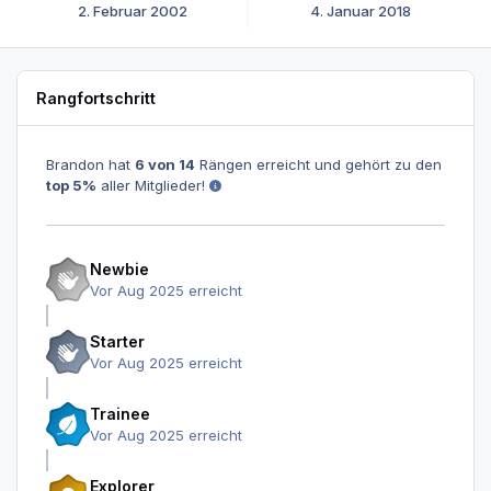
2. Februar 2002
4. Januar 2018
Rangfortschritt
Brandon hat
6 von 14
Rängen erreicht und gehört zu den
top 5%
aller Mitglieder!
Newbie
Vor Aug 2025 erreicht
Starter
Vor Aug 2025 erreicht
Trainee
Vor Aug 2025 erreicht
Explorer