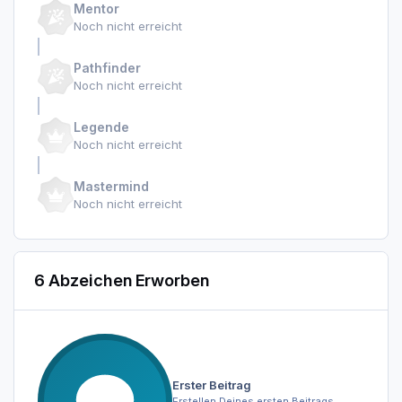
Mentor
Noch nicht erreicht
Pathfinder
Noch nicht erreicht
Legende
Noch nicht erreicht
Mastermind
Noch nicht erreicht
6 Abzeichen Erworben
Erster Beitrag
Erstellen Deines ersten Beitrags