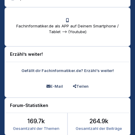
Fachinformatiker.de als APP auf Deinem Smartphone /
Tablet --> (Youtube)
Erzähl’s weiter!
Gefällt dir Fachinformatiker.de? Erzähl’s weiter!
E-Mail
Teilen
Forum-Statistiken
169.7k
264.9k
Gesamtzahl der Themen
Gesamtzahl der Beiträge