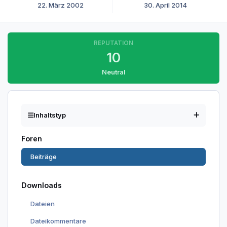
22. März 2002
30. April 2014
REPUTATION
10
Neutral
Inhaltstyp
Foren
Beiträge
Downloads
Dateien
Dateikommentare