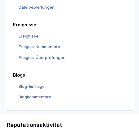
Dateibewertungen
Ereignisse
Ereignisse
Ereignis-Kommentare
Ereignis-Überprüfungen
Blogs
Blog-Einträge
Blogkommentare
Reputationsaktivität