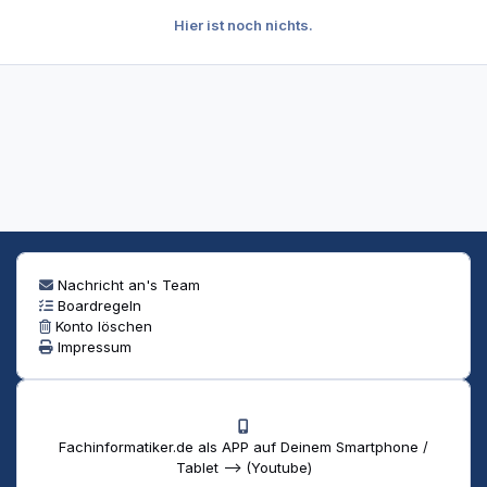
Hier ist noch nichts.
Nachricht an's Team
Boardregeln
Konto löschen
Impressum
Fachinformatiker.de als APP auf Deinem Smartphone /
Tablet --> (Youtube)