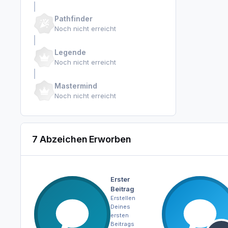
Pathfinder
Noch nicht erreicht
Legende
Noch nicht erreicht
Mastermind
Noch nicht erreicht
7 Abzeichen Erworben
Erster
Beitrag
Erstellen
Deines
ersten
Beitrags