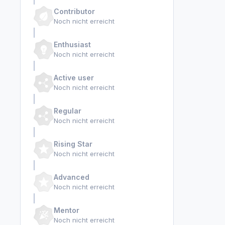
Contributor
Noch nicht erreicht
Enthusiast
Noch nicht erreicht
Active user
Noch nicht erreicht
Regular
Noch nicht erreicht
Rising Star
Noch nicht erreicht
Advanced
Noch nicht erreicht
Mentor
Noch nicht erreicht