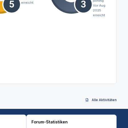
joining
erreicht
Vor Aug
2025
erreicht
Alle Aktivitäten
Forum-Statistiken