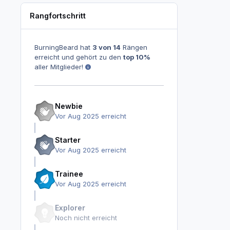
Rangfortschritt
BurningBeard hat
3 von 14
Rängen
erreicht und gehört zu den
top 10%
aller Mitglieder!
Newbie
Vor Aug 2025 erreicht
Starter
Vor Aug 2025 erreicht
Trainee
Vor Aug 2025 erreicht
Explorer
Noch nicht erreicht