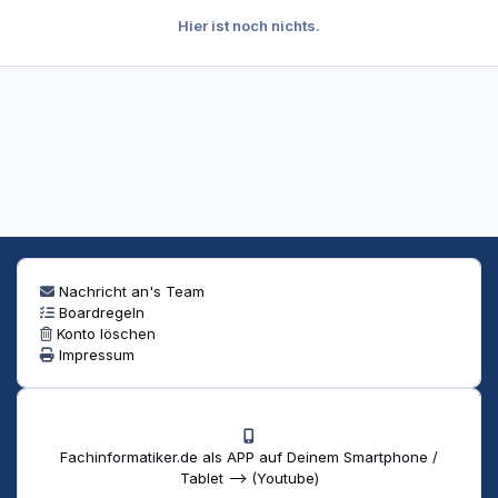
Hier ist noch nichts.
Nachricht an's Team
Boardregeln
Konto löschen
Impressum
Fachinformatiker.de als APP auf Deinem Smartphone /
Tablet --> (Youtube)