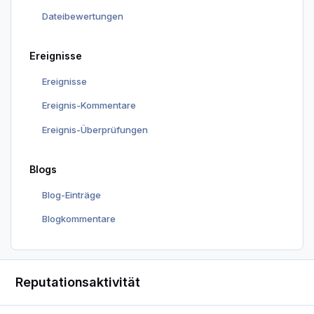
Dateibewertungen
Ereignisse
Ereignisse
Ereignis-Kommentare
Ereignis-Überprüfungen
Blogs
Blog-Einträge
Blogkommentare
Reputationsaktivität