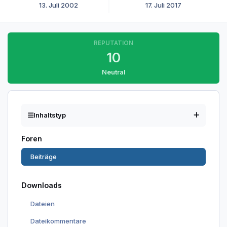
13. Juli 2002
17. Juli 2017
REPUTATION
10
Neutral
Inhaltstyp
Foren
Beiträge
Downloads
Dateien
Dateikommentare