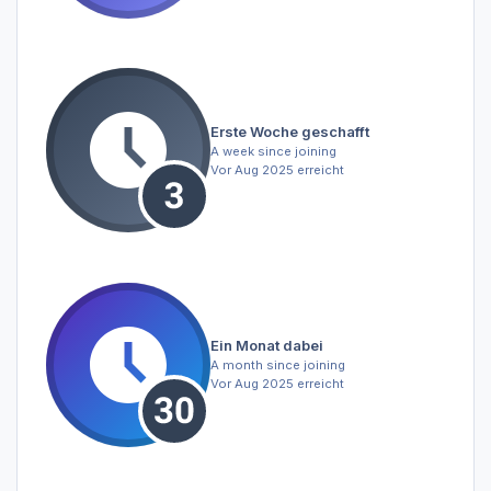
Erste Woche geschafft
A week since joining
Vor Aug 2025 erreicht
Ein Monat dabei
A month since joining
Vor Aug 2025 erreicht