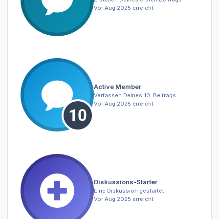
Vor Aug 2025 erreicht
Active Member
Verfassen Deines 10. Beitrags
Vor Aug 2025 erreicht
Diskussions-Starter
Eine Diskussion gestartet
Vor Aug 2025 erreicht