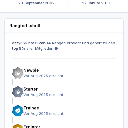
23. September 2002
27. Januar 2013
Rangfortschritt
ozzy666 hat
6 von 14
Rängen erreicht und gehört zu den
top 5%
aller Mitglieder!
Newbie
Vor Aug 2025 erreicht
Starter
Vor Aug 2025 erreicht
Trainee
Vor Aug 2025 erreicht
Explorer