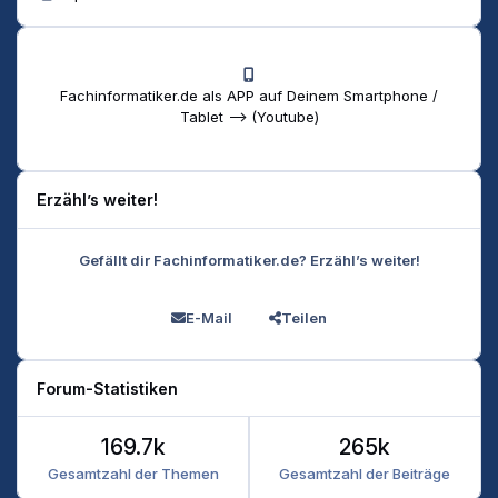
Fachinformatiker.de als APP auf Deinem Smartphone /
Tablet --> (Youtube)
Erzähl’s weiter!
Gefällt dir Fachinformatiker.de? Erzähl’s weiter!
E-Mail
Teilen
Forum-Statistiken
169.7k
265k
Gesamtzahl der Themen
Gesamtzahl der Beiträge