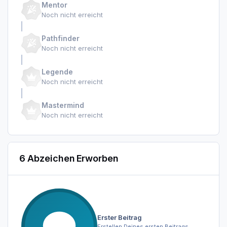
Mentor
Noch nicht erreicht
Pathfinder
Noch nicht erreicht
Legende
Noch nicht erreicht
Mastermind
Noch nicht erreicht
6 Abzeichen Erworben
Erster Beitrag
Erstellen Deines ersten Beitrags