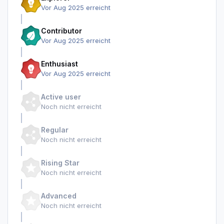
Vor Aug 2025 erreicht
Contributor
Vor Aug 2025 erreicht
Enthusiast
Vor Aug 2025 erreicht
Active user
Noch nicht erreicht
Regular
Noch nicht erreicht
Rising Star
Noch nicht erreicht
Advanced
Noch nicht erreicht