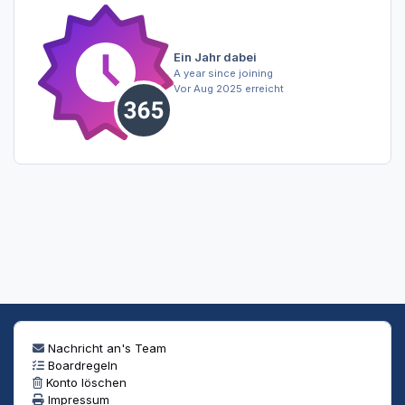
Ein Jahr dabei
A year since joining
Vor Aug 2025 erreicht
Nachricht an's Team
Boardregeln
Konto löschen
Impressum