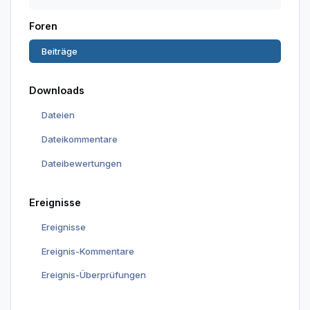
Foren
Beiträge
Downloads
Dateien
Dateikommentare
Dateibewertungen
Ereignisse
Ereignisse
Ereignis-Kommentare
Ereignis-Überprüfungen