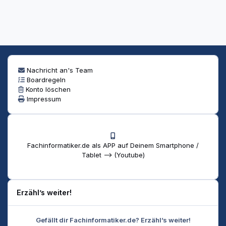
Nachricht an's Team
Boardregeln
Konto löschen
Impressum
Fachinformatiker.de als APP auf Deinem Smartphone /
Tablet --> (Youtube)
Erzähl’s weiter!
Gefällt dir Fachinformatiker.de? Erzähl’s weiter!