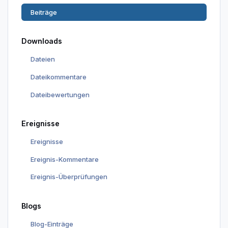
Beiträge
Downloads
Dateien
Dateikommentare
Dateibewertungen
Ereignisse
Ereignisse
Ereignis-Kommentare
Ereignis-Überprüfungen
Blogs
Blog-Einträge