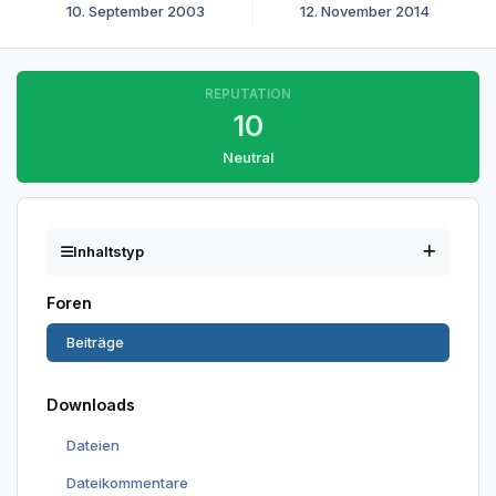
10. September 2003
12. November 2014
REPUTATION
10
Neutral
Inhaltstyp
Foren
Beiträge
Downloads
Dateien
Dateikommentare