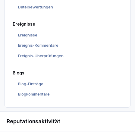
Dateibewertungen
Ereignisse
Ereignisse
Ereignis-Kommentare
Ereignis-Überprüfungen
Blogs
Blog-Einträge
Blogkommentare
Reputationsaktivität