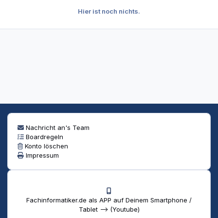
Hier ist noch nichts.
Nachricht an's Team
Boardregeln
Konto löschen
Impressum
Fachinformatiker.de als APP auf Deinem Smartphone /
Tablet --> (Youtube)