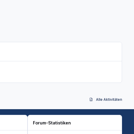
Alle Aktivitäten
Forum-Statistiken