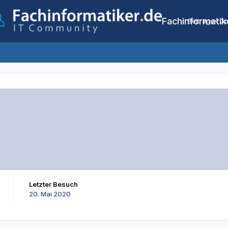
Fachinformatik
Beiträge
Co
Letzter Besuch
20. Mai 2020