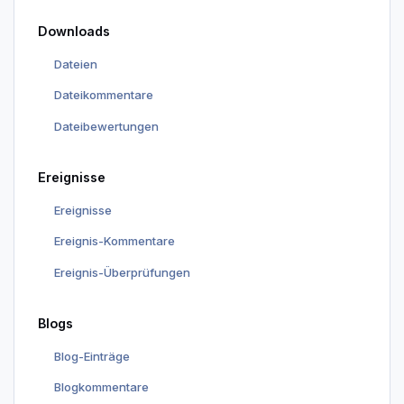
Downloads
Dateien
Dateikommentare
Dateibewertungen
Ereignisse
Ereignisse
Ereignis-Kommentare
Ereignis-Überprüfungen
Blogs
Blog-Einträge
Blogkommentare