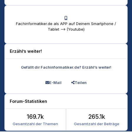
Fachinformatiker.de als APP auf Deinem Smartphone /
Tablet --> (Youtube)
Erzähl’s weiter!
Gefällt dir Fachinformatiker.de? Erzähl’s weiter!
E-Mail
Teilen
Forum-Statistiken
169.7k
265.1k
Gesamtzahl der Themen
Gesamtzahl der Beiträge