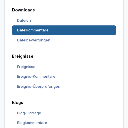
Downloads
Dateien
Dateikommentare
Dateibewertungen
Ereignisse
Ereignisse
Ereignis-Kommentare
Ereignis-Überprüfungen
Blogs
Blog-Einträge
Blogkommentare