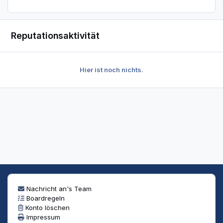
Reputationsaktivität
Hier ist noch nichts.
Nachricht an's Team
Boardregeln
Konto löschen
Impressum