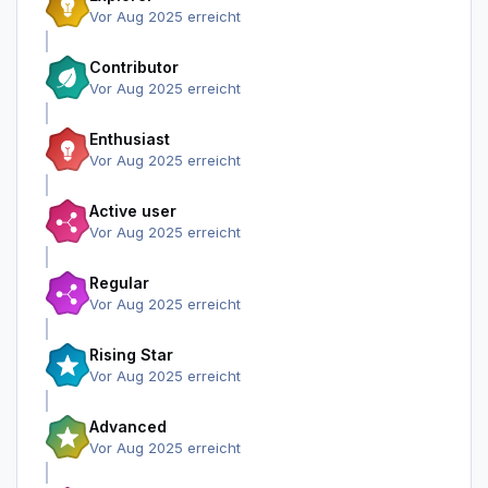
Vor Aug 2025 erreicht
Contributor
Vor Aug 2025 erreicht
Enthusiast
Vor Aug 2025 erreicht
Active user
Vor Aug 2025 erreicht
Regular
Vor Aug 2025 erreicht
Rising Star
Vor Aug 2025 erreicht
Advanced
Vor Aug 2025 erreicht