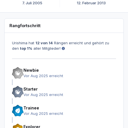
7. Juli 2005
12. Februar 2013
Rangfortschritt
Urishima hat
12 von 14
Rängen erreicht und gehört zu
den
top 1%
aller Mitglieder!
Newbie
Vor Aug 2025 erreicht
Starter
Vor Aug 2025 erreicht
Trainee
Vor Aug 2025 erreicht
Explorer