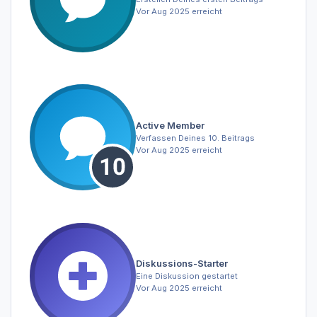
Vor Aug 2025 erreicht
Active Member
Verfassen Deines 10. Beitrags
Vor Aug 2025 erreicht
Diskussions-Starter
Eine Diskussion gestartet
Vor Aug 2025 erreicht