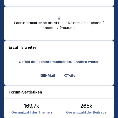
Fachinformatiker.de als APP auf Deinem Smartphone /
Tablet --> (Youtube)
Erzähl’s weiter!
Gefällt dir Fachinformatiker.de? Erzähl’s weiter!
E-Mail
Teilen
Forum-Statistiken
169.7k
265k
Gesamtzahl der Themen
Gesamtzahl der Beiträge