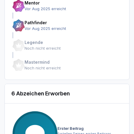
Mentor
Vor Aug 2025 erreicht
Pathfinder
Vor Aug 2025 erreicht
Legende
Noch nicht erreicht
Mastermind
Noch nicht erreicht
6 Abzeichen Erworben
Erster Beitrag
Erstellen Deines ersten Beitrags