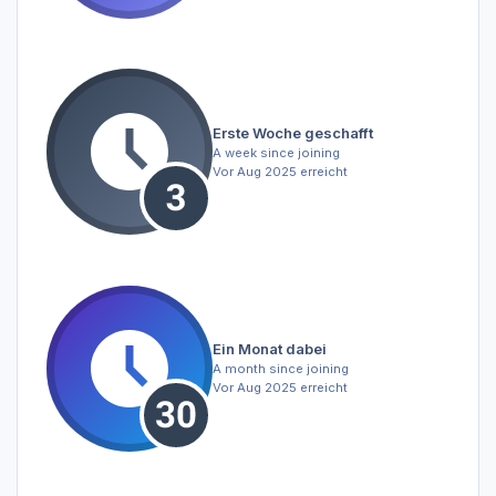
Erste Woche geschafft
A week since joining
Vor Aug 2025 erreicht
Ein Monat dabei
A month since joining
Vor Aug 2025 erreicht