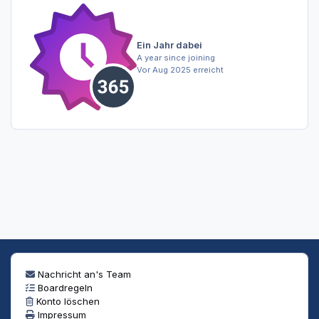
Ein Jahr dabei
A year since joining
Vor Aug 2025 erreicht
Nachricht an's Team
Boardregeln
Konto löschen
Impressum