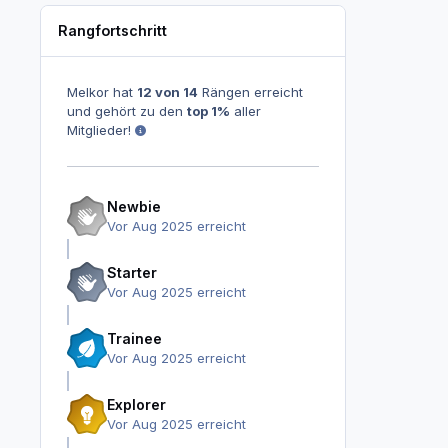
Rangfortschritt
Melkor hat
12 von 14
Rängen erreicht
und gehört zu den
top 1%
aller
Mitglieder!
Newbie
Vor Aug 2025 erreicht
Starter
Vor Aug 2025 erreicht
Trainee
Vor Aug 2025 erreicht
Explorer
Vor Aug 2025 erreicht