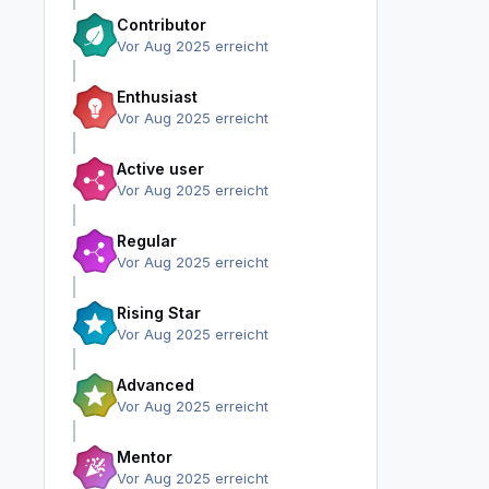
Contributor
Vor Aug 2025 erreicht
Enthusiast
Vor Aug 2025 erreicht
Active user
Vor Aug 2025 erreicht
Regular
Vor Aug 2025 erreicht
Rising Star
Vor Aug 2025 erreicht
Advanced
Vor Aug 2025 erreicht
Mentor
Vor Aug 2025 erreicht