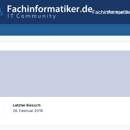
Fachinformatik
Beiträge
Co
Letzter Besuch
26. Februar 2019