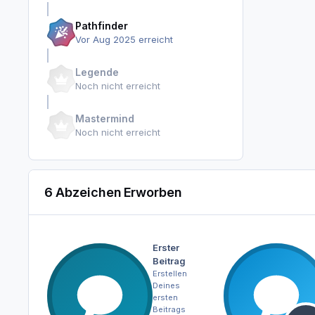
Pathfinder
Vor Aug 2025 erreicht
Legende
Noch nicht erreicht
Mastermind
Noch nicht erreicht
6 Abzeichen Erworben
Erster
Beitrag
Erstellen
Deines
ersten
Beitrags