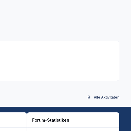
Alle Aktivitäten
Forum-Statistiken