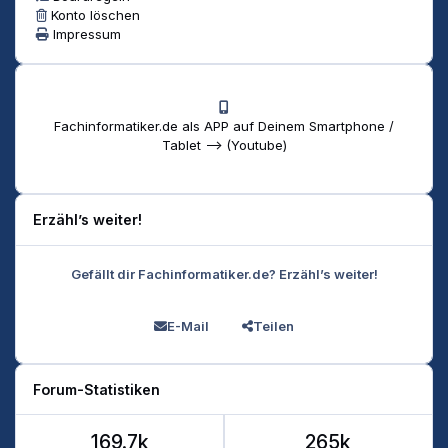
Konto löschen
Impressum
Fachinformatiker.de als APP auf Deinem Smartphone /
Tablet --> (Youtube)
Erzähl’s weiter!
Gefällt dir Fachinformatiker.de? Erzähl’s weiter!
E-Mail
Teilen
Forum-Statistiken
169.7k
265k