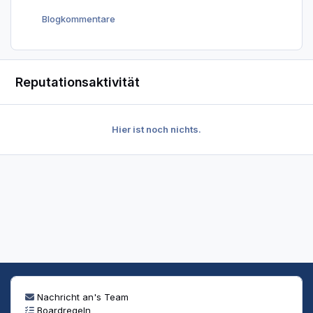
Blogkommentare
Reputationsaktivität
Hier ist noch nichts.
Nachricht an's Team
Boardregeln