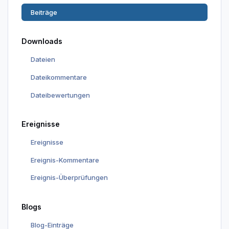
Beiträge
Downloads
Dateien
Dateikommentare
Dateibewertungen
Ereignisse
Ereignisse
Ereignis-Kommentare
Ereignis-Überprüfungen
Blogs
Blog-Einträge