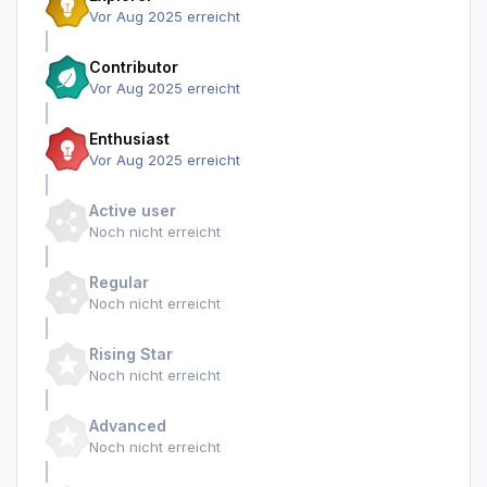
Vor Aug 2025 erreicht
Contributor
Vor Aug 2025 erreicht
Enthusiast
Vor Aug 2025 erreicht
Active user
Noch nicht erreicht
Regular
Noch nicht erreicht
Rising Star
Noch nicht erreicht
Advanced
Noch nicht erreicht