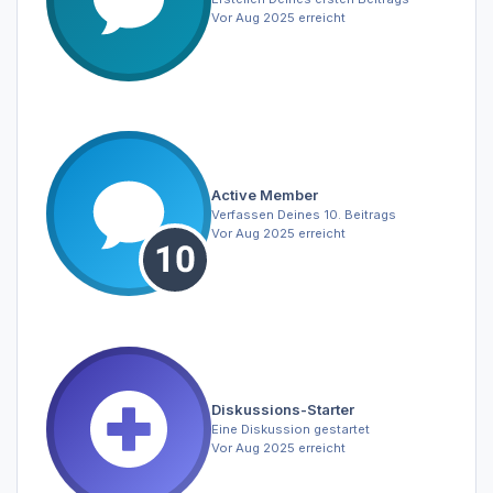
Vor Aug 2025 erreicht
Active Member
Verfassen Deines 10. Beitrags
Vor Aug 2025 erreicht
Diskussions-Starter
Eine Diskussion gestartet
Vor Aug 2025 erreicht