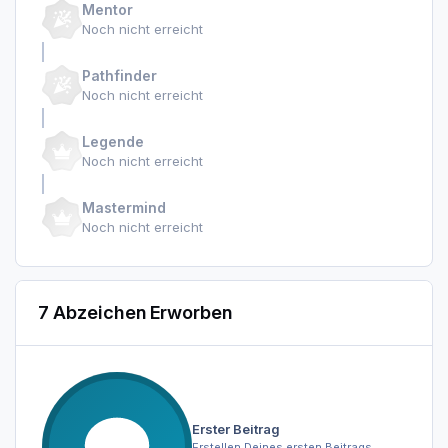
Mentor
Noch nicht erreicht
Pathfinder
Noch nicht erreicht
Legende
Noch nicht erreicht
Mastermind
Noch nicht erreicht
7 Abzeichen Erworben
Erster Beitrag
Erstellen Deines ersten Beitrags