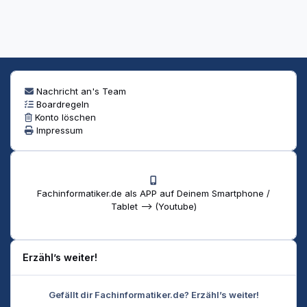
Nachricht an's Team
Boardregeln
Konto löschen
Impressum
Fachinformatiker.de als APP auf Deinem Smartphone /
Tablet --> (Youtube)
Erzähl’s weiter!
Gefällt dir Fachinformatiker.de? Erzähl’s weiter!