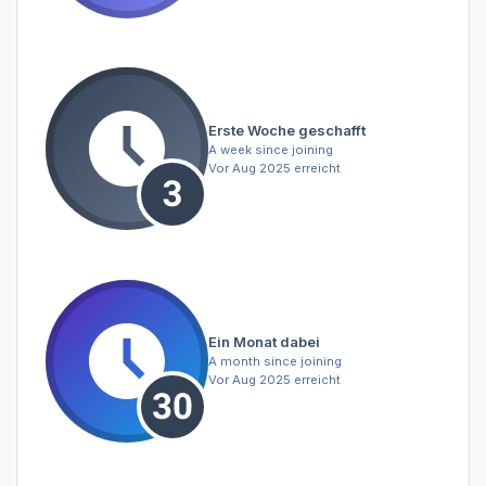
Erste Woche geschafft
A week since joining
Vor Aug 2025 erreicht
Ein Monat dabei
A month since joining
Vor Aug 2025 erreicht