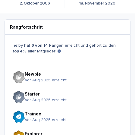
2. Oktober 2006
18. November 2020
Rangfortschritt
helby hat
6 von 14
Rängen erreicht und gehört zu den
top 4%
aller Mitglieder!
Newbie
Vor Aug 2025 erreicht
Starter
Vor Aug 2025 erreicht
Trainee
Vor Aug 2025 erreicht
Explorer