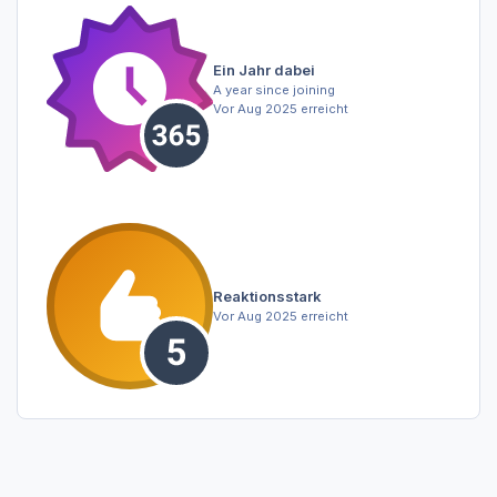
Ein Jahr dabei
A year since joining
Vor Aug 2025 erreicht
Reaktionsstark
Vor Aug 2025 erreicht