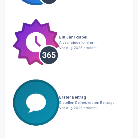
Ein Jahr dabei
A year since joining
Vor Aug 2025 erreicht
Erster Beitrag
Erstellen Deines ersten Beitrags
Vor Aug 2025 erreicht