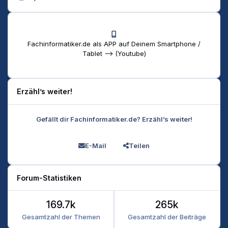
Fachinformatiker.de als APP auf Deinem Smartphone /
Tablet --> (Youtube)
Erzähl’s weiter!
Gefällt dir Fachinformatiker.de? Erzähl’s weiter!
E-Mail
Teilen
Forum-Statistiken
169.7k
265k
Gesamtzahl der Themen
Gesamtzahl der Beiträge