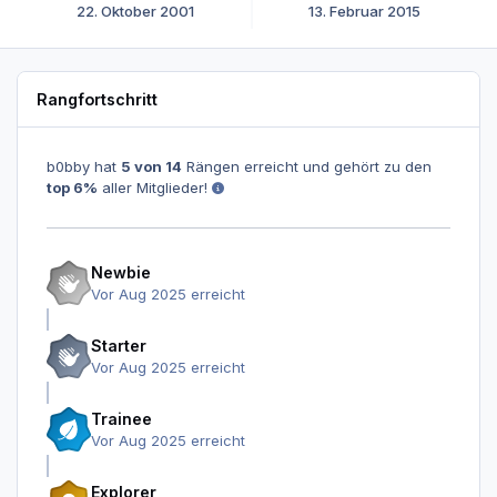
22. Oktober 2001
13. Februar 2015
Rangfortschritt
b0bby hat
5 von 14
Rängen erreicht und gehört zu den
top 6%
aller Mitglieder!
Newbie
Vor Aug 2025 erreicht
Starter
Vor Aug 2025 erreicht
Trainee
Vor Aug 2025 erreicht
Explorer