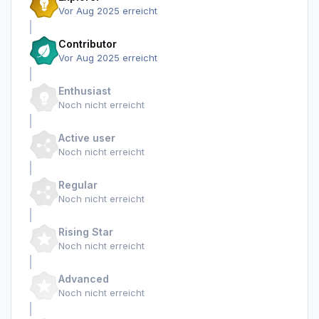
Vor Aug 2025 erreicht
Contributor
Vor Aug 2025 erreicht
Enthusiast
Noch nicht erreicht
Active user
Noch nicht erreicht
Regular
Noch nicht erreicht
Rising Star
Noch nicht erreicht
Advanced
Noch nicht erreicht