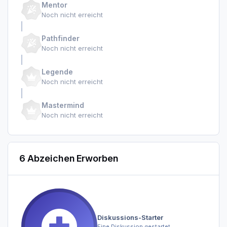
Mentor
Noch nicht erreicht
Pathfinder
Noch nicht erreicht
Legende
Noch nicht erreicht
Mastermind
Noch nicht erreicht
6 Abzeichen Erworben
Diskussions-Starter
Eine Diskussion gestartet