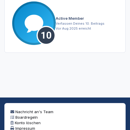
Active Member
Verfassen Deines 10. Beitrags
Vor Aug 2025 erreicht
Nachricht an's Team
Boardregeln
Konto löschen
Impressum