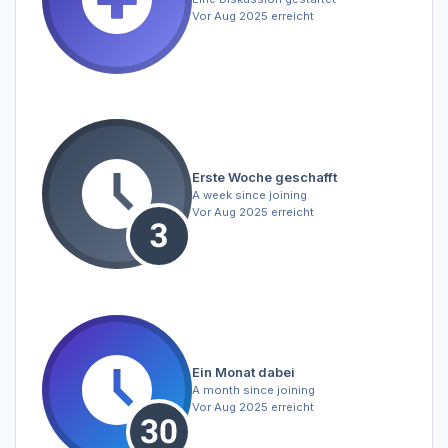
Vor Aug 2025 erreicht
Erste Woche geschafft
A week since joining
Vor Aug 2025 erreicht
Ein Monat dabei
A month since joining
Vor Aug 2025 erreicht