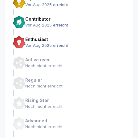
Vor Aug 2025 erreicht
Contributor
Vor Aug 2025 erreicht
Enthusiast
Vor Aug 2025 erreicht
Active user
Noch nicht erreicht
Regular
Noch nicht erreicht
Rising Star
Noch nicht erreicht
Advanced
Noch nicht erreicht