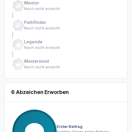
Mentor
Noch nicht erreicht
Pathfinder
Noch nicht erreicht
Legende
Noch nicht erreicht
Mastermind
Noch nicht erreicht
6 Abzeichen Erworben
Erster Beitrag
Erstellen Deines ersten Beitrags