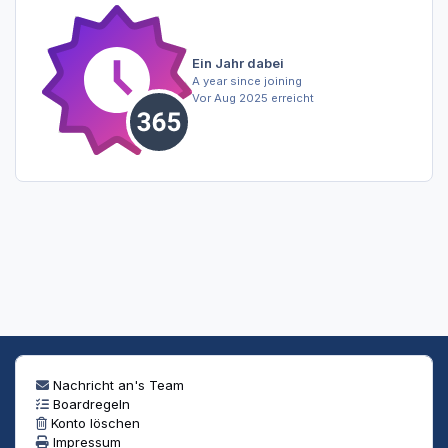
Ein Jahr dabei
A year since joining
Vor Aug 2025 erreicht
Nachricht an's Team
Boardregeln
Konto löschen
Impressum