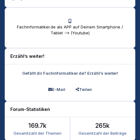
Fachinformatiker.de als APP auf Deinem Smartphone /
Tablet --> (Youtube)
Erzähl’s weiter!
Gefällt dir Fachinformatiker.de? Erzähl’s weiter!
E-Mail
Teilen
Forum-Statistiken
169.7k
265k
Gesamtzahl der Themen
Gesamtzahl der Beiträge