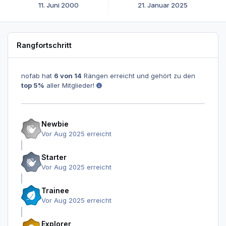
11. Juni 2000
21. Januar 2025
Rangfortschritt
nofab hat
6 von 14
Rängen erreicht und gehört zu den
top 5%
aller Mitglieder!
Newbie
Vor Aug 2025 erreicht
Starter
Vor Aug 2025 erreicht
Trainee
Vor Aug 2025 erreicht
Explorer