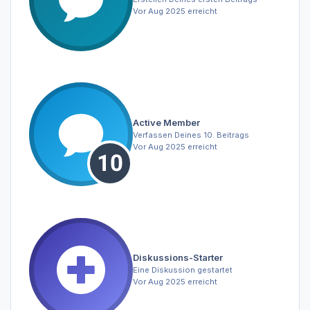
Vor Aug 2025 erreicht
Active Member
Verfassen Deines 10. Beitrags
Vor Aug 2025 erreicht
Diskussions-Starter
Eine Diskussion gestartet
Vor Aug 2025 erreicht