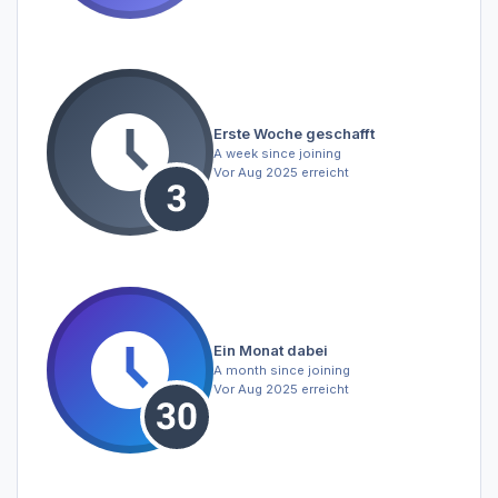
Erste Woche geschafft
A week since joining
Vor Aug 2025 erreicht
Ein Monat dabei
A month since joining
Vor Aug 2025 erreicht