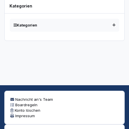
Kategorien
Kategorien
Nachricht an's Team
Boardregeln
Konto löschen
Impressum