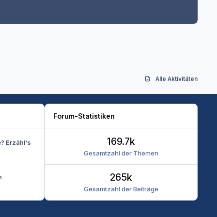
Alle Aktivitäten
Forum-Statistiken
169.7k
e? Erzähl’s
Gesamtzahl der Themen
265k
n
Gesamtzahl der Beiträge