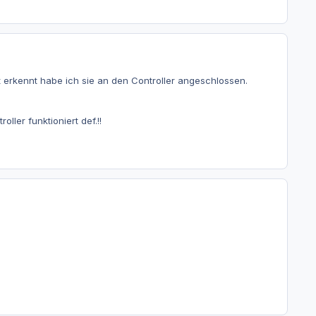
 erkennt habe ich sie an den Controller angeschlossen.
ler funktioniert def.!!