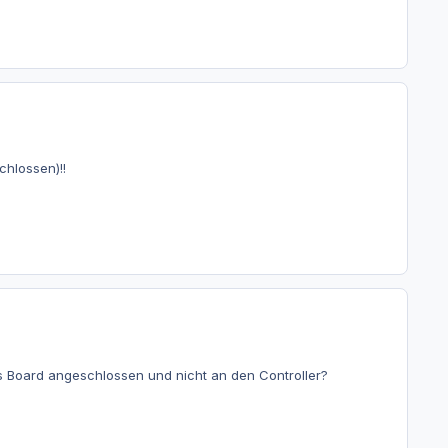
chlossen)!!
as Board angeschlossen und nicht an den Controller?