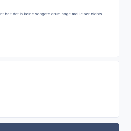
t halt dat is keine seagate drum sage mal leiber nichts-